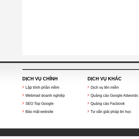
DỊCH VỤ CHÍNH
DỊCH VỤ KHÁC
Lập trình phần mềm
Dịch vụ tên miền
Webmail doanh nghiệp
Quảng cáo Google Adwords
SEO Top Google
Quảng cáo Facbook
Bảo mật website
Tư vấn giải pháp tin học